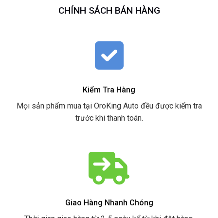
CHÍNH SÁCH BÁN HÀNG
Kiểm Tra Hàng
Mọi sản phẩm mua tại OroKing Auto đều được kiểm tra
trước khi thanh toán.
Giao Hàng Nhanh Chóng