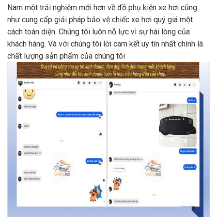
Nam một trải nghiệm mới hơn về đồ phụ kiện xe hơi cũng
như cung cấp giải pháp bảo vệ chiếc xe hơi quý giá một
cách toàn diện. Chúng tôi luôn nỗ lực vì sự hài lòng của
khách hàng. Và với chúng tôi lời cam kết uy tín nhất chính là
chất lượng sản phẩm của chúng tôi