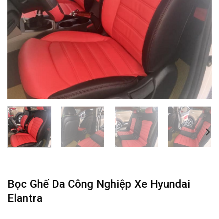
Bọc Ghế Da Công Nghiệp Xe Hyundai
Elantra