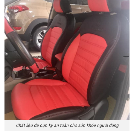
Chất liệu da cực kỳ an toàn cho sức khỏe người dùng