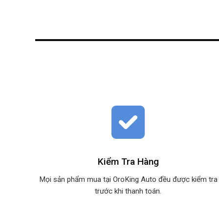
Kiểm Tra Hàng
Mọi sản phẩm mua tại OroKing Auto đều được kiểm tra
trước khi thanh toán.