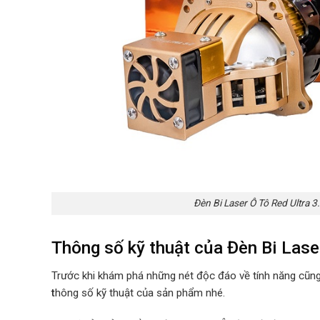
Đèn Bi Laser Ô Tô Red Ultra 
Thông số kỹ thuật của Đèn Bi Lase
Trước khi khám phá những nét độc đáo về tính năng cũng
t
hông số kỹ thuật của sản phẩm nhé.