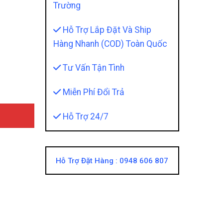
Trường
Hỗ Trợ Lắp Đặt Và Ship
y
Hàng Nhanh (COD) Toàn Quốc
Tư Vấn Tận Tình
Miễn Phí Đổi Trả
Hỗ Trợ 24/7
Hỗ Trợ Đặt Hàng :
0948 606 807