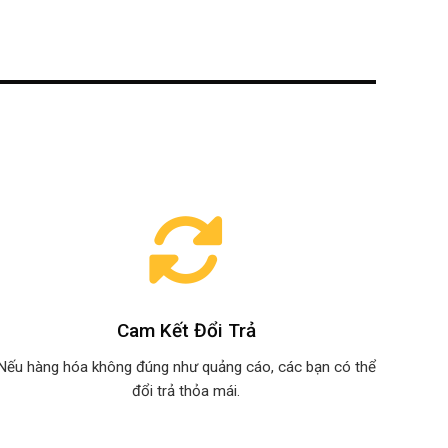
Cam Kết Đổi Trả
Nếu hàng hóa không đúng như quảng cáo, các bạn có thể
đổi trả thỏa mái.