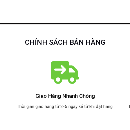
CHÍNH SÁCH BÁN HÀNG
Giao Hàng Nhanh Chóng
Thời gian giao hàng từ 2-5 ngày kể từ khi đặt hàng.