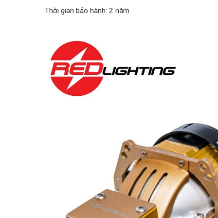
Thời gian bảo hành: 2 năm.