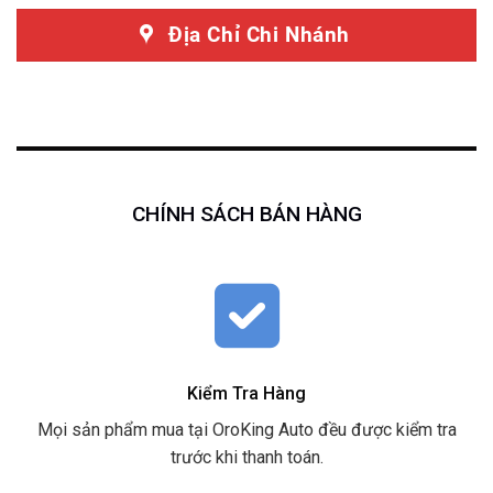
Địa Chỉ Chi Nhánh
CHÍNH SÁCH BÁN HÀNG
Kiểm Tra Hàng
Mọi sản phẩm mua tại OroKing Auto đều được kiểm tra
trước khi thanh toán.