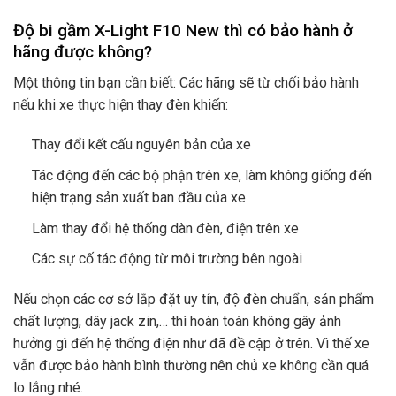
Độ bi gầm X-Light F10 New thì có bảo hành ở
hãng được không?
Một thông tin bạn cần biết: Các hãng sẽ từ chối bảo hành
nếu khi xe thực hiện thay đèn khiến:
Thay đổi kết cấu nguyên bản của xe
Tác động đến các bộ phận trên xe, làm không giống đến
hiện trạng sản xuất ban đầu của xe
Làm thay đổi hệ thống dàn đèn, điện trên xe
Các sự cố tác động từ môi trường bên ngoài
Nếu chọn các cơ sở lắp đặt uy tín, độ đèn chuẩn, sản phẩm
chất lượng, dây jack zin,… thì hoàn toàn không gây ảnh
hưởng gì đến hệ thống điện như đã đề cập ở trên. Vì thế xe
vẫn được bảo hành bình thường nên chủ xe không cần quá
lo lắng nhé.