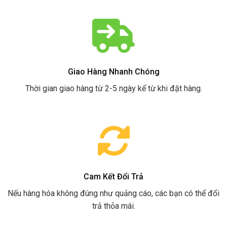
Giao Hàng Nhanh Chóng
Thời gian giao hàng từ 2-5 ngày kể từ khi đặt hàng.
Cam Kết Đổi Trả
Nếu hàng hóa không đúng như quảng cáo, các bạn có thể đổi
trả thỏa mái.