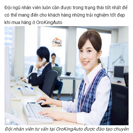
Đội ngũ nhân viên luôn cần được trong trạng thái tốt nhất để
có thể mang đến cho khách hàng những trải nghiệm tốt đẹp
khi mua hàng ở OroKingAuto
Đội nhân viên tư vấn tại OroKingAuto được đào tạo chuyên