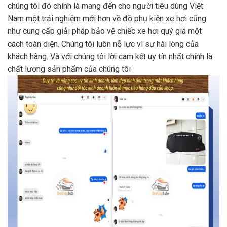
chúng tôi đó chính là mang đến cho người tiêu dùng Việt
Nam một trải nghiệm mới hơn về đồ phụ kiện xe hơi cũng
như cung cấp giải pháp bảo vệ chiếc xe hơi quý giá một
cách toàn diện. Chúng tôi luôn nỗ lực vì sự hài lòng của
khách hàng. Và với chúng tôi lời cam kết uy tín nhất chính là
chất lượng sản phẩm của chúng tôi