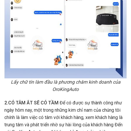
Lấy chữ tín làm đầu là phương châm kinh doanh của
OroKingAuto
2.CÓ TÂM ẮT SẼ CÓ TẦM
Để có được sự thành công như
ngày hôm nay, một trong những kim chỉ nam của chúng tôi
chính là làm việc có tâm với khách hàng, xem khách hàng là
trung tâm và phát triển nhờ sự hài lòng của khách hàng Đến