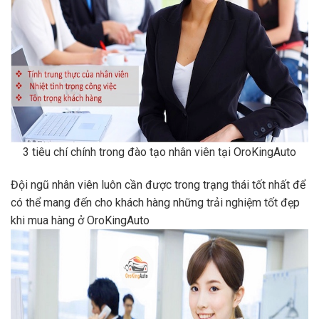
3 tiêu chí chính trong đào tạo nhân viên tại OroKingAuto
Đội ngũ nhân viên luôn cần được trong trạng thái tốt nhất để
có thể mang đến cho khách hàng những trải nghiệm tốt đẹp
khi mua hàng ở OroKingAuto