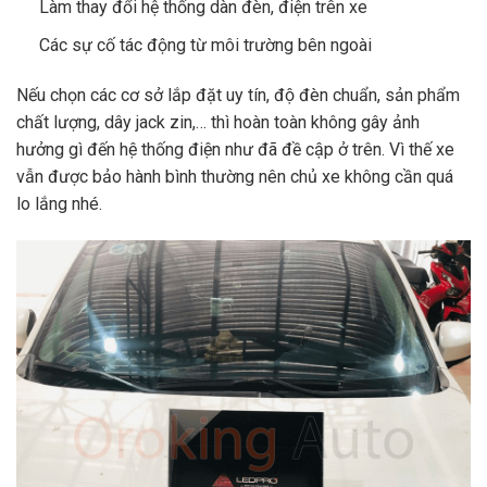
Làm thay đổi hệ thống dàn đèn, điện trên xe
Các sự cố tác động từ môi trường bên ngoài
Nếu chọn các cơ sở lắp đặt uy tín, độ đèn chuẩn, sản phẩm
chất lượng, dây jack zin,… thì hoàn toàn không gây ảnh
hưởng gì đến hệ thống điện như đã đề cập ở trên. Vì thế xe
vẫn được bảo hành bình thường nên chủ xe không cần quá
lo lắng nhé.