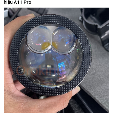
hiệu A11 Pro