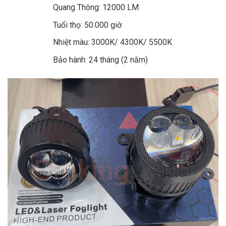
Quang Thông: 12000 LM
Tuổi thọ: 50.000 giờ
Nhiệt màu: 3000K/ 4300K/ 5500K
Bảo hành: 24 tháng (2 năm)