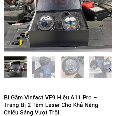
Bi Gầm Vinfast VF9 Hiệu A11 Pro –
Trang Bị 2 Tâm Laser Cho Khả Năng
Chiếu Sáng Vượt Trội