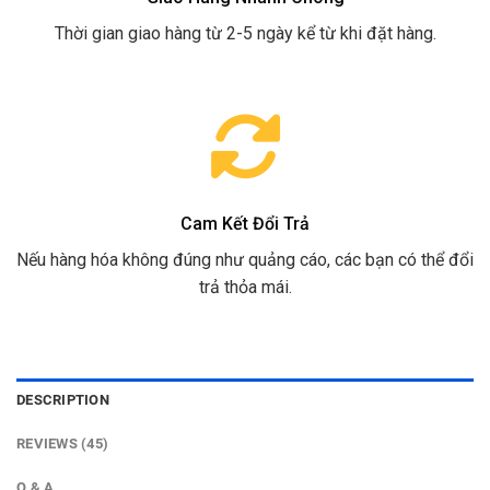
Thời gian giao hàng từ 2-5 ngày kể từ khi đặt hàng.
Cam Kết Đổi Trả
Nếu hàng hóa không đúng như quảng cáo, các bạn có thể đổi
trả thỏa mái.
DESCRIPTION
REVIEWS (45)
Q & A