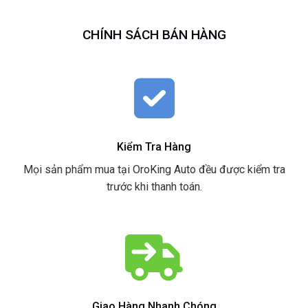
CHÍNH SÁCH BÁN HÀNG
Kiểm Tra Hàng
Mọi sản phẩm mua tại OroKing Auto đều được kiểm tra
trước khi thanh toán.
Giao Hàng Nhanh Chóng