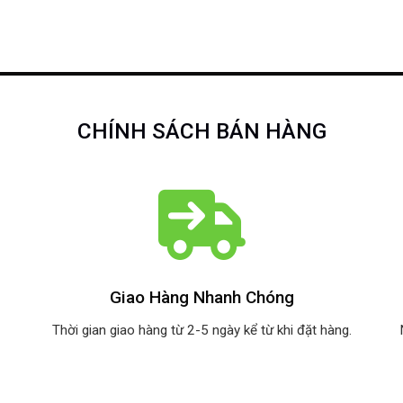
CHÍNH SÁCH BÁN HÀNG
Giao Hàng Nhanh Chóng
Thời gian giao hàng từ 2-5 ngày kể từ khi đặt hàng.