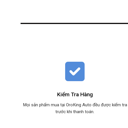
Kiểm Tra Hàng
Mọi sản phẩm mua tại OroKing Auto đều được kiểm tra
trước khi thanh toán.