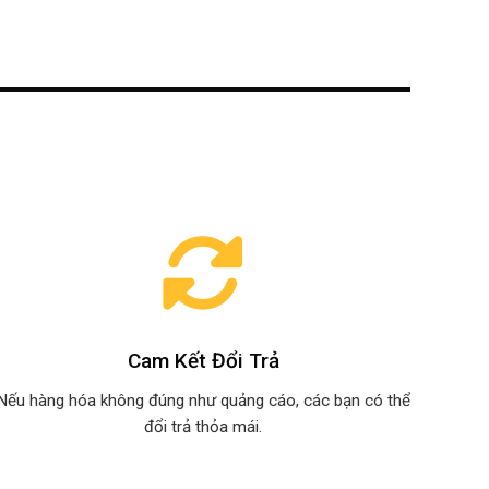
Cam Kết Đổi Trả
Nếu hàng hóa không đúng như quảng cáo, các bạn có thể
đổi trả thỏa mái.