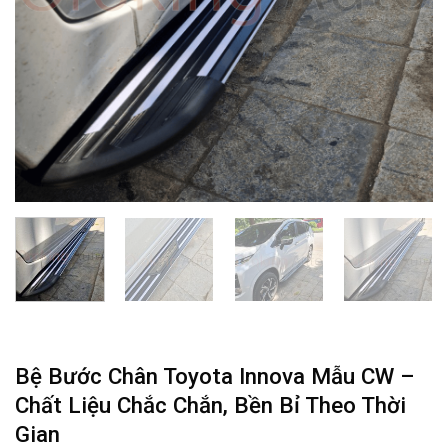
Bệ Bước Chân Toyota Innova Mẫu CW –
Chất Liệu Chắc Chắn, Bền Bỉ Theo Thời
Gian