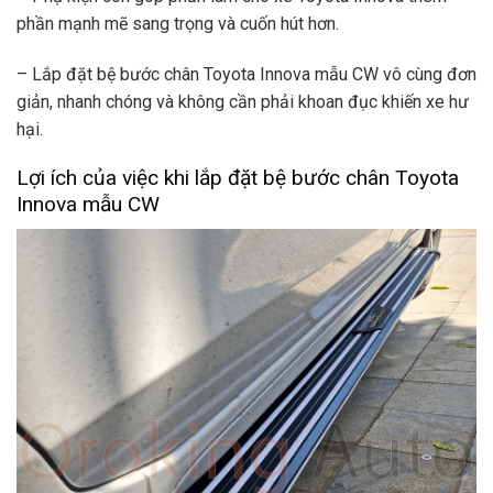
phần mạnh mẽ sang trọng và cuốn hút hơn.
– Lắp đặt bệ bước chân Toyota Innova mẫu CW vô cùng đơn
giản, nhanh chóng và không cần phải khoan đục khiến xe hư
hại.
Lợi ích của việc khi lắp đặt bệ bước chân Toyota
Innova mẫu CW