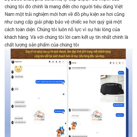
chúng tôi đó chính là mang đến cho người tiêu dùng Việt
Nam một trải nghiệm mới hơn về đồ phụ kiện xe hơi cũng
như cung cấp giải pháp bảo vệ chiếc xe hơi quý giá một
cách toàn diện. Chúng tôi luôn nỗ lực vì sự hài lòng của
khách hàng. Và với chúng tôi lời cam kết uy tín nhất chính là
chất lượng sản phẩm của chúng tôi