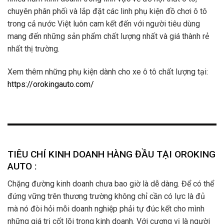
chuyên phân phối và lắp đặt các linh phụ kiện đồ chơi ô tô
trong cả nước Việt luôn cam kết đến với người tiêu dùng
mang đến những sản phẩm chất lượng nhất và giá thành rẻ
nhất thị trường.
Xem thêm những phụ kiện dành cho xe ô tô chất lượng tại:
https://orokingauto.com/
TIÊU CHÍ KINH DOANH HÀNG ĐẦU TẠI OROKING
AUTO :
Chặng đường kinh doanh chưa bao giờ là dễ dàng. Để có thể
đứng vững trên thương trường không chỉ cần có lực là đủ
mà nó đòi hỏi mỗi doanh nghiệp phải tự đúc kết cho mình
những giá trị cốt lõi trong kinh doanh. Với cương vị là người