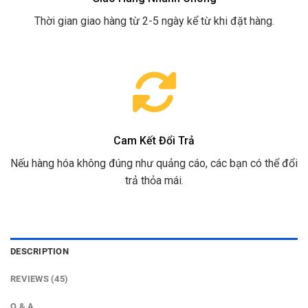
Thời gian giao hàng từ 2-5 ngày kể từ khi đặt hàng.
Cam Kết Đổi Trả
Nếu hàng hóa không đúng như quảng cáo, các bạn có thể đổi
trả thỏa mái.
DESCRIPTION
REVIEWS (45)
Q & A