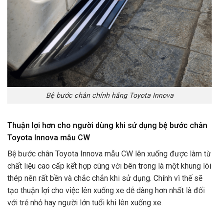
Bệ bước chân chính hãng Toyota Innova
Thuận lợi hơn cho người dùng khi sử dụng bệ bước chân
Toyota Innova mẫu CW
Bệ bước chân Toyota Innova mẫu CW lên xuống được làm từ
chất liệu cao cấp kết hợp cùng với bên trong là một khung lõi
thép nên rất bền và chắc chắn khi sử dụng. Chính vì thế sẽ
tạo thuận lợi cho việc lên xuống xe dễ dàng hơn nhất là đối
với trẻ nhỏ hay người lớn tuổi khi lên xuống xe.