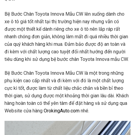
Bệ Bước Chân Toyota Innova Mẫu CW lên xuống dành cho
xe ô tô giá tốt nhất tại thị trường hiện nay nhưng vẫn có
được một thiết kế dành riêng cho xe ô tô nên lắp ráp rất
nhanh chóng đơn giản, không làm mất đi quá nhiều thời gian
của quý khách hàng khi mua. Đảm bảo được độ an toàn và
đi kèm với chất lượng cao tuyệt đối nhất hướng đến người
tiêu dùng khi sử dụng bệ bước chân Toyota Innova mẫu CW.
Bệ Bước Chân Toyota Innova Mẫu CW là một trong những
phụ kiện cao cấp nhất và đi kèm với đó là một chất lượng
cực kì tốt, được làm từ chất liệu chắc chắn và bền bỉ theo
thời gian, sử dụng được một khoảng thời gian lâu dài. Khách
hàng hoàn toàn có thể yên tâm để đặt hàng và sử dụng qua
Website cửa hàng
OrokingAuto.com
nhé.