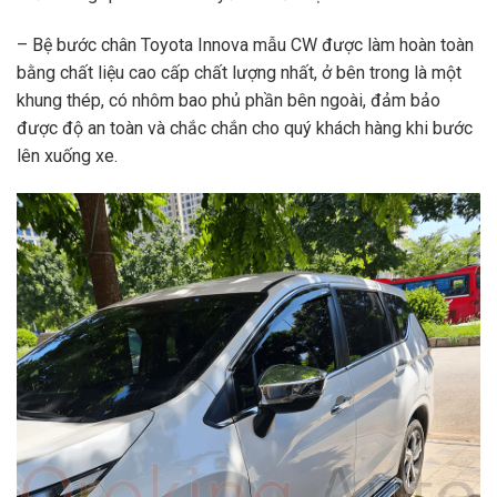
– Bệ bước chân Toyota Innova mẫu CW được làm hoàn toàn
bằng chất liệu cao cấp chất lượng nhất, ở bên trong là một
khung thép, có nhôm bao phủ phần bên ngoài, đảm bảo
được độ an toàn và chắc chắn cho quý khách hàng khi bước
lên xuống xe.