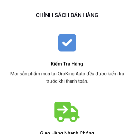
CHÍNH SÁCH BÁN HÀNG
Kiểm Tra Hàng
Mọi sản phẩm mua tại OroKing Auto đều được kiểm tra
trước khi thanh toán.
Giao Hàng Nhanh Chóng