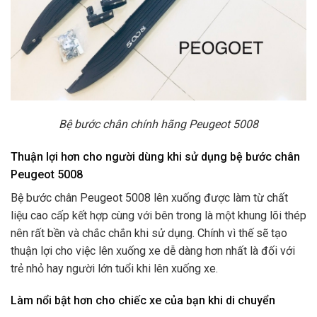
Bệ bước chân chính hãng Peugeot 5008
Thuận lợi hơn cho người dùng khi sử dụng bệ bước chân
Peugeot 5008
Bệ bước chân Peugeot 5008 lên xuống được làm từ chất
liệu cao cấp kết hợp cùng với bên trong là một khung lõi thép
nên rất bền và chắc chắn khi sử dụng. Chính vì thế sẽ tạo
thuận lợi cho việc lên xuống xe dễ dàng hơn nhất là đối với
trẻ nhỏ hay người lớn tuổi khi lên xuống xe.
Làm nổi bật hơn cho chiếc xe của bạn khi di chuyển