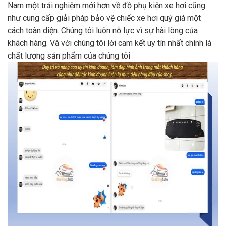
Nam một trải nghiệm mới hơn về đồ phụ kiện xe hơi cũng
như cung cấp giải pháp bảo vệ chiếc xe hơi quý giá một
cách toàn diện. Chúng tôi luôn nỗ lực vì sự hài lòng của
khách hàng. Và với chúng tôi lời cam kết uy tín nhất chính là
chất lượng sản phẩm của chúng tôi