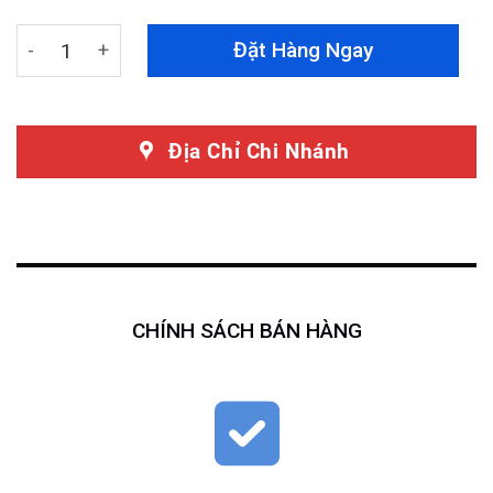
Bệ bước chân Peugeot 5008 quantity
Đặt Hàng Ngay
Địa Chỉ Chi Nhánh
CHÍNH SÁCH BÁN HÀNG