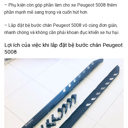
– Phụ kiện còn góp phần làm cho xe Peugeot 5008 thêm
phần mạnh mẽ sang trọng và cuốn hút hơn.
– Lắp đặt bệ bước chân Peugeot 5008 vô cùng đơn giản,
nhanh chóng và không cần phải khoan đục khiến xe hư hại.
Lợi ích của việc khi lắp đặt bệ bước chân Peugeot
5008