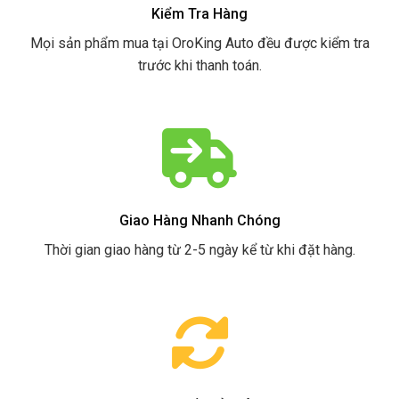
Kiểm Tra Hàng
Mọi sản phẩm mua tại OroKing Auto đều được kiểm tra
trước khi thanh toán.
Giao Hàng Nhanh Chóng
Thời gian giao hàng từ 2-5 ngày kể từ khi đặt hàng.