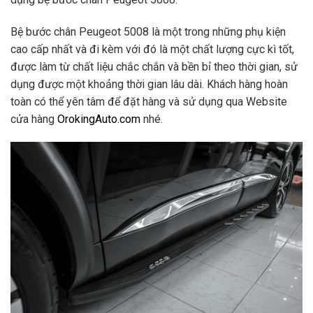
Bệ bước chân Peugeot 5008 là một trong những phụ kiện
cao cấp nhất và đi kèm với đó là một chất lượng cực kì tốt,
được làm từ chất liệu chắc chắn và bền bỉ theo thời gian, sử
dụng được một khoảng thời gian lâu dài. Khách hàng hoàn
toàn có thể yên tâm để đặt hàng và sử dụng qua Website
cửa hàng
OrokingAuto.com
nhé.