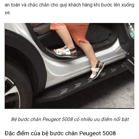
an toàn và chắc chắn cho quý khách hàng khi bước lên xuống
xe.
Bệ bước chân Peugeot 5008 có nhiều ưu điểm nổi bật
Đặc điểm của bệ bước chân Peugeot 5008