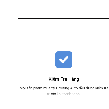
Kiểm Tra Hàng
Mọi sản phẩm mua tại OroKing Auto đều được kiểm tra
trước khi thanh toán.