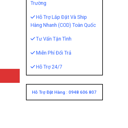
Trường
Hỗ Trợ Lắp Đặt Và Ship
Hàng Nhanh (COD) Toàn Quốc
antity
Tư Vấn Tận Tình
Miễn Phí Đổi Trả
Hỗ Trợ 24/7
Hỗ Trợ Đặt Hàng :
0948 606 807