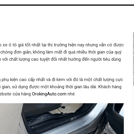
 ô tô giá tốt nhất tại thị trường hiện nay nhưng vẫn có được
h chóng đơn giản, không làm mất đi quá nhiều thời gian của quý
với chất lượng cao tuyệt đối nhất hướng đến người tiêu dùng
hụ kiện cao cấp nhất và đi kèm với đó là một chất lượng cực
ời gian, sử dụng được một khoảng thời gian lâu dài. Khách hàng
Website cửa hàng
OrokingAuto.com
nhé.