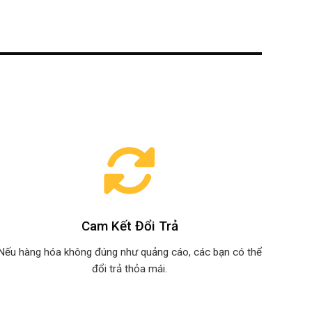
Cam Kết Đổi Trả
Nếu hàng hóa không đúng như quảng cáo, các bạn có thể
đổi trả thỏa mái.