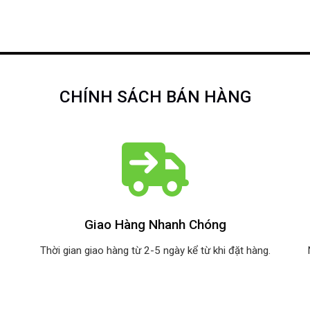
CHÍNH SÁCH BÁN HÀNG
Giao Hàng Nhanh Chóng
Thời gian giao hàng từ 2-5 ngày kể từ khi đặt hàng.