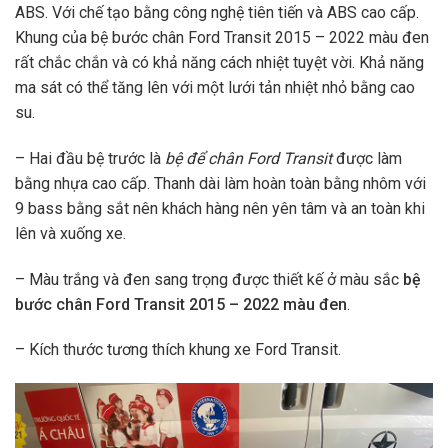
ABS. Với chế tạo bằng công nghệ tiên tiến và ABS cao cấp.
Khung của bệ bước chân Ford Transit 2015 – 2022 màu đen
rất chắc chắn và có khả năng cách nhiệt tuyệt vời. Khả năng
ma sát có thể tăng lên với một lưới tản nhiệt nhỏ bằng cao
su.
–
Hai đầu bệ trước là
bệ để chân Ford Transit
được làm
bằng nhựa cao cấp. Thanh dài làm hoàn toàn bằng nhôm với
9 bass bằng sắt nên khách hàng nên yên tâm và an toàn khi
lên và xuống xe.
–
Màu trắng và đen sang trọng được thiết kế ở màu sắc
bệ
bước chân Ford Transit 2015 – 2022 màu đen
.
–
Kích thước tương thích khung xe Ford Transit.