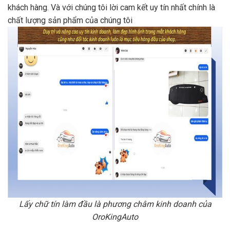
khách hàng. Và với chúng tôi lời cam kết uy tín nhất chính là
chất lượng sản phẩm của chúng tôi
Lấy chữ tín làm đầu là phương châm kinh doanh của
OroKingAuto