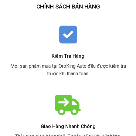
CHÍNH SÁCH BÁN HÀNG
Kiểm Tra Hàng
Mọi sản phẩm mua tại OroKing Auto đều được kiểm tra
trước khi thanh toán.
Giao Hàng Nhanh Chóng