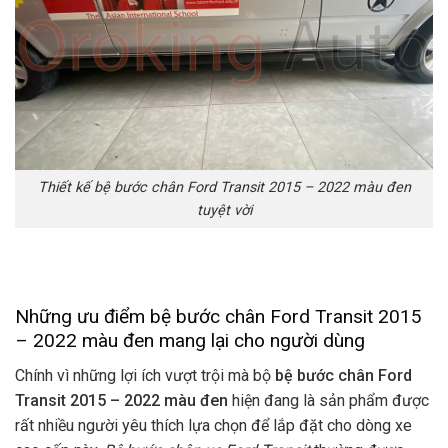
Thiết kế bệ bước chân Ford Transit 2015 – 2022 màu đen
tuyệt vời
Những ưu điểm bệ bước chân Ford Transit 2015
– 2022 màu đen mang lại cho người dùng
Chính vì những lợi ích vượt trội mà bộ
bệ bước chân Ford
Transit 2015 – 2022 màu đen
hiện đang là sản phẩm được
rất nhiều người yêu thích lựa chọn để lắp đặt cho dòng xe