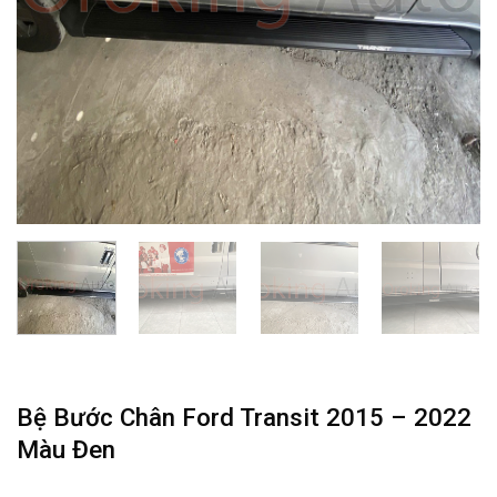
Bệ Bước Chân Ford Transit 2015 – 2022
Màu Đen