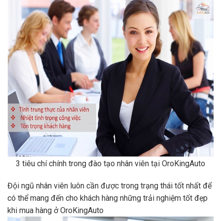
3 tiêu chí chính trong đào tạo nhân viên tại OroKingAuto
Đội ngũ nhân viên luôn cần được trong trạng thái tốt nhất để
có thể mang đến cho khách hàng những trải nghiệm tốt đẹp
khi mua hàng ở OroKingAuto