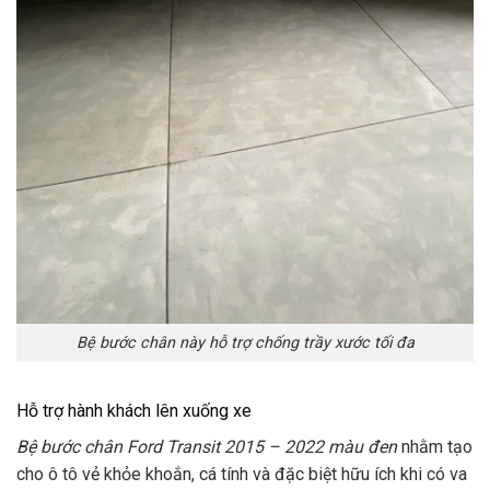
Bệ bước chân này hỗ trợ chống trầy xước tối đa
Hỗ trợ hành khách lên xuống xe
Bệ bước chân Ford Transit 2015 – 2022 màu đen
nhằm tạo
cho ô tô vẻ khỏe khoắn, cá tính và đặc biệt hữu ích khi có va