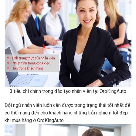
3 tiêu chí chính trong đào tạo nhân viên tại OroKingAuto
Đội ngũ nhân viên luôn cần được trong trạng thái tốt nhất để
có thể mang đến cho khách hàng những trải nghiệm tốt đẹp
khi mua hàng ở OroKingAuto