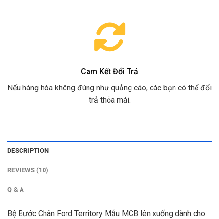
Cam Kết Đổi Trả
Nếu hàng hóa không đúng như quảng cáo, các bạn có thể đổi
trả thỏa mái.
DESCRIPTION
REVIEWS (10)
Q & A
Bệ Bước Chân Ford Territory Mẫu MCB lên xuống dành cho