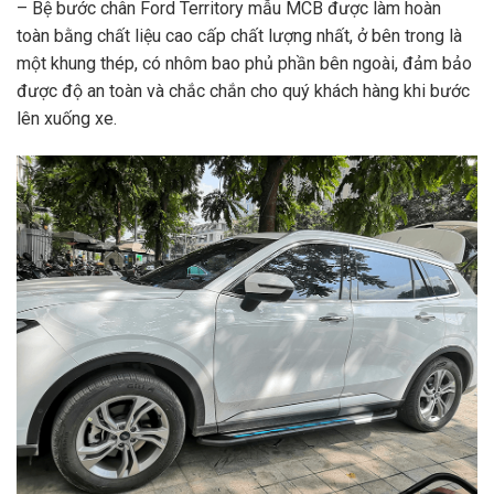
– Bệ bước chân Ford Territory mẫu MCB được làm hoàn
toàn bằng chất liệu cao cấp chất lượng nhất, ở bên trong là
một khung thép, có nhôm bao phủ phần bên ngoài, đảm bảo
được độ an toàn và chắc chắn cho quý khách hàng khi bước
lên xuống xe.