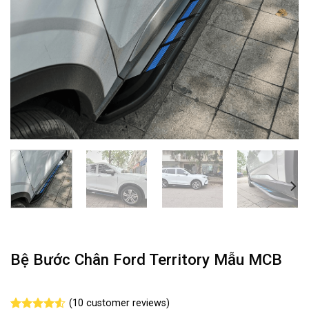
Bệ Bước Chân Ford Territory Mẫu MCB
(
10
customer reviews)