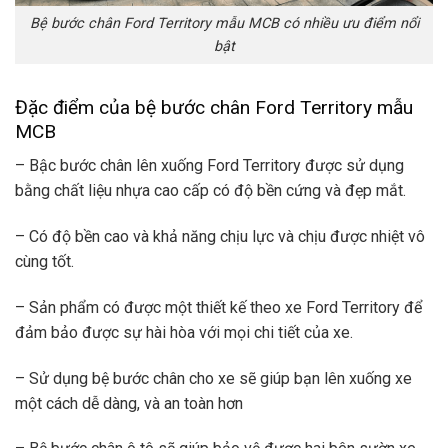
Bệ bước chân Ford Territory mẫu MCB có nhiều ưu điểm nổi
bật
Đặc điểm của bệ bước chân Ford Territory mẫu
MCB
– Bậc bước chân lên xuống Ford Territory được sử dụng
bằng chất liệu nhựa cao cấp có độ bền cứng và đẹp mắt.
– Có độ bền cao và khả năng chịu lực và chịu được nhiệt vô
cùng tốt.
– Sản phẩm có được một thiết kế theo xe Ford Territory để
đảm bảo được sự hài hòa với mọi chi tiết của xe.
– Sử dụng bệ bước chân cho xe sẽ giúp bạn lên xuống xe
một cách dễ dàng, và an toàn hơn