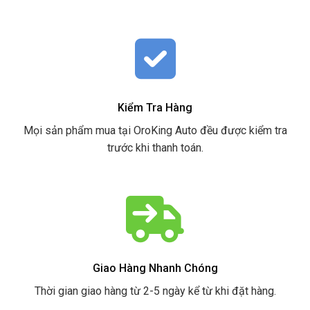
Kiểm Tra Hàng
Mọi sản phẩm mua tại OroKing Auto đều được kiểm tra
trước khi thanh toán.
Giao Hàng Nhanh Chóng
Thời gian giao hàng từ 2-5 ngày kể từ khi đặt hàng.