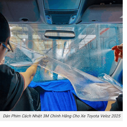
Dán Phim Cách Nhiệt 3M Chính Hãng Cho Xe Toyota Veloz 2025