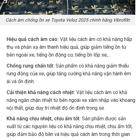
Cách âm chống ồn xe Toyota Veloz 2025 chính hãng Vibrofiltr
Hiệu quả cách âm cao:
Vật liệu cách âm có khả năng hấp
thụ và phản xạ âm thanh hiệu quả, giúp giảm tiếng ồn từ
bên ngoài xe, tiếng ồn động cơ, tiếng ồn lốp xe,…
Chống rung chấn tốt:
Sản phẩm có khả năng giảm thiểu
rung động của xe, giúp tăng cường khả năng vận hành êm
ái và ổn định.
Cải thiện khả năng cách nhiệt:
Vật liệu cách âm có khả
năng ngăn chặn nhiệt từ bên ngoài xe xâm nhập vào khoang
nội thất, giúp duy trì nhiệt độ ổn định trong xe.
Khả năng chịu nhiệt, chịu ẩm tốt:
Sản phẩm được sản
xuất từ các nguyên liệu có khả năng chịu nhiệt, chịu ẩm tốt,
giúp đảm bảo độ bền và hiệu quả cách âm trong thời gian