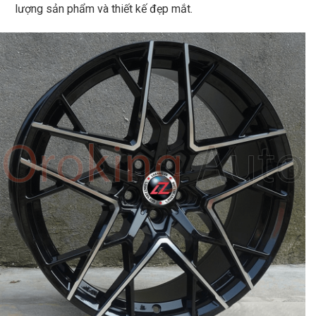
lượng sản phẩm và thiết kế đẹp mắt.