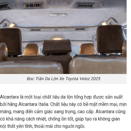
Bọc Trần Da Lộn Xe Toyota Veloz 2025
Alcantara là một loại chất liệu da lộn tổng hợp được sản xuất
bởi hãng Alcantara Italia. Chất liệu này có bề mặt mềm mại, mịn
màng, mang đến cảm giác sang trọng, cao cấp. Alcantara cũng
có khả năng cách nhiệt, chống ồn tốt, giúp tạo ra không gian
nội thất yên tĩnh, thoải mái cho người ngồi.