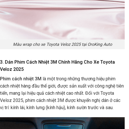
Màu wrap cho xe Toyota Veloz 2025 tại OroKing Auto
3. Dán Phim Cách Nhiệt 3M Chính Hãng Cho Xe Toyota
Veloz 2025
Phim cách nhiệt 3M
là một trong những thương hiệu phim
cách nhiệt hàng đầu thế giới, được sản xuất với công nghệ tiên
tiến, mang lại hiệu quả cách nhiệt cao nhất. Đối với Toyota
Veloz 2025, phim cách nhiệt 3M được khuyến nghị dán ở các
vị trí: kính lái, kính lưng (kính hậu), kính sườn trước và sau.