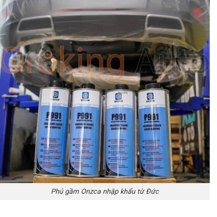
Phủ gầm Onzca nhập khẩu từ Đức