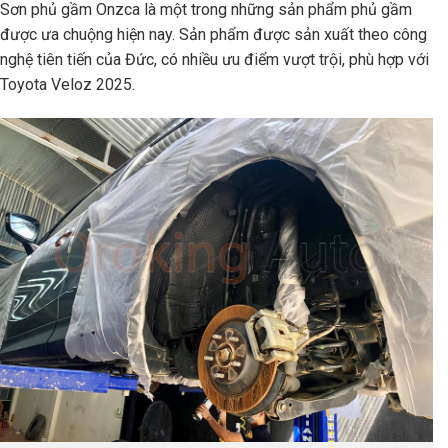
Sơn phủ gầm Onzca là một trong những sản phẩm phủ gầm
được ưa chuộng hiện nay. Sản phẩm được sản xuất theo công
nghệ tiên tiến của Đức, có nhiều ưu điểm vượt trội, phù hợp với
Toyota Veloz 2025.