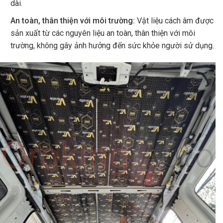
dài.
An toàn, thân thiện với môi trường:
Vật liệu cách âm được
sản xuất từ các nguyên liệu an toàn, thân thiện với môi
trường, không gây ảnh hưởng đến sức khỏe người sử dụng.