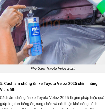
Phủ Gầm Toyota Veloz 2025
5. Cách âm chống ồn xe Toyota Veloz 2025 chính hãng
Vibrofiltr
Cách âm chống ồn xe Toyota Veloz 2025 là giải pháp hiệu quả
giúp loại bỏ tiếng ồn, rung chấn và cải thiện khả năng cách