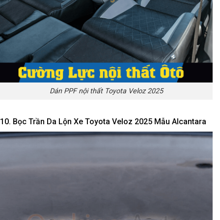
Dán PPF nội thất Toyota Veloz 2025
10. Bọc Trần Da Lộn Xe Toyota Veloz 2025 Mẫu Alcantara