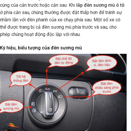
cùng của cản trước hoặc cản sau. Khi
lắp đèn sương mù ô tô
ở phía cản sau, chúng thường được đặt thấp hơn để tránh sự
nhầm lẫn với đèn phanh của xe chạy phía sau. Một số xe có
thể được trang bị cả đèn sương mù phía trước và sau, cho
phép chúng hoạt động độc lập với nhau.
Ký hiệu, biểu tượng của đèn sương mù