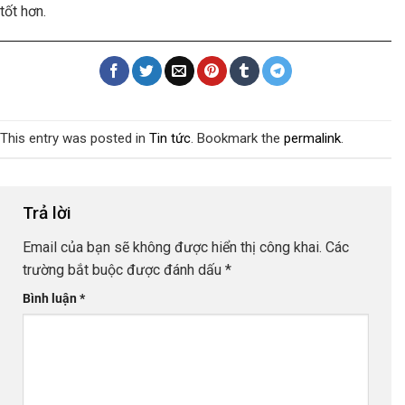
tốt hơn.
This entry was posted in
Tin tức
. Bookmark the
permalink
.
Trả lời
Email của bạn sẽ không được hiển thị công khai.
Các
trường bắt buộc được đánh dấu
*
Bình luận
*