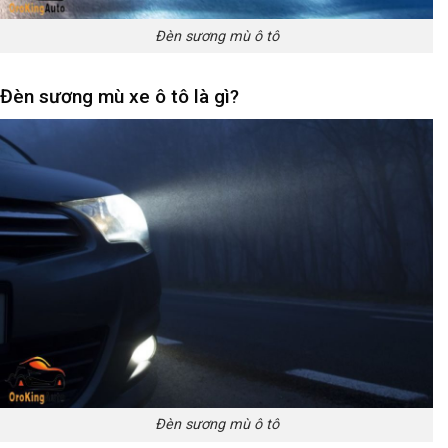
Đèn sương mù ô tô
Đèn sương mù xe ô tô là gì?
Đèn sương mù ô tô