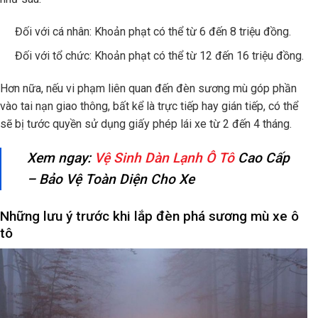
Đối với cá nhân: Khoản phạt có thể từ 6 đến 8 triệu đồng.
Đối với tổ chức: Khoản phạt có thể từ 12 đến 16 triệu đồng.
Hơn nữa, nếu vi phạm liên quan đến đèn sương mù góp phần
vào tai nạn giao thông, bất kể là trực tiếp hay gián tiếp, có thể
sẽ bị tước quyền sử dụng giấy phép lái xe từ 2 đến 4 tháng.
Xem ngay:
Vệ Sinh Dàn Lạnh Ô Tô
Cao Cấp
– Bảo Vệ Toàn Diện Cho Xe
Những lưu ý trước khi lắp đèn phá sương mù xe ô
tô