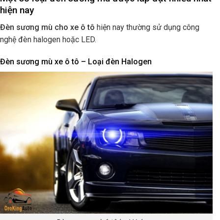
hiện nay
Đèn sương mù cho xe ô tô
hiện nay thường sử dụng công
nghệ đèn halogen hoặc LED.
Đèn sương mù xe ô tô – Loại đèn Halogen