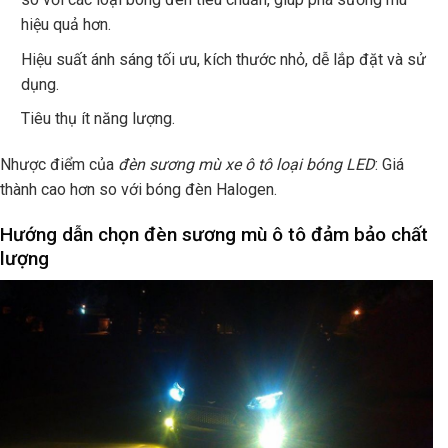
hiệu quả hơn.
Hiệu suất ánh sáng tối ưu, kích thước nhỏ, dễ lắp đặt và sử
dụng.
Tiêu thụ ít năng lượng.
Nhược điểm của
đèn sương mù xe ô tô loại bóng LED
: Giá
thành cao hơn so với bóng đèn Halogen.
Hướng dẫn chọn đèn sương mù ô tô đảm bảo chất
lượng