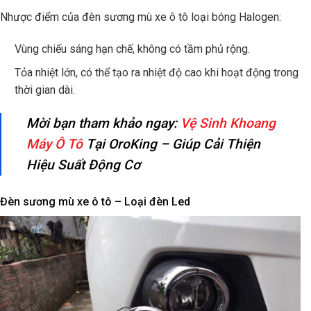
Nhược điểm của đèn sương mù xe ô tô loại bóng Halogen:
Vùng chiếu sáng hạn chế, không có tầm phủ rộng.
Tỏa nhiệt lớn, có thể tạo ra nhiệt độ cao khi hoạt động trong
thời gian dài.
Mời bạn tham khảo ngay:
Vệ Sinh Khoang
Máy Ô Tô
Tại OroKing – Giúp Cải Thiện
Hiệu Suất Động Cơ
Đèn sương mù xe ô tô – Loại đèn Led