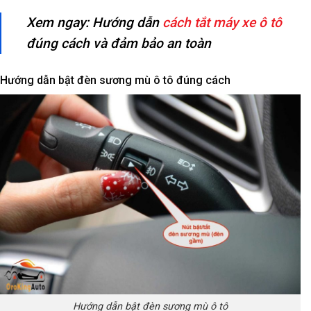
Xem ngay: Hướng dẫn
cách tắt máy xe ô tô
đúng cách và đảm bảo an toàn
Hướng dẫn bật đèn sương mù ô tô đúng cách
Hướng dẫn bật đèn sương mù ô tô