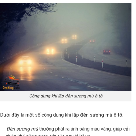
Công dụng khi lắp đèn sương mù ô tô
Dưới đây là một số công dụng khi
lắp đèn sương mù ô tô
:
Đèn sương mù
thường phát ra ánh sáng màu vàng, giúp cải