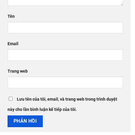
Tên
Email
Trang web
Lưu tên của tôi, email, và trang web trong trình duyệt
này cho lần bình luận kế tiếp của tôi.