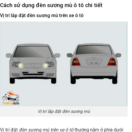
Cách sử dụng đèn sương mù ô tô chi tiết
Vị trí lắp đặt đèn sương mù trên xe ô tô
Vị trí lắp đặt đèn sương mù
Vị trí đặt
đèn sương mù trên xe ô tô
thường nằm ở phía dưới