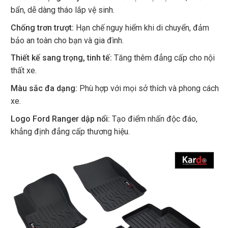
bẩn, dễ dàng tháo lắp vệ sinh.
Chống trơn trượt:
Hạn chế nguy hiểm khi di chuyển, đảm
bảo an toàn cho bạn và gia đình.
Thiết kế sang trọng, tinh tế:
Tăng thêm đẳng cấp cho nội
thất xe.
Màu sắc đa dạng:
Phù hợp với mọi sở thích và phong cách
xe.
Logo Ford Ranger dập nổi:
Tạo điểm nhấn độc đáo,
khẳng định đẳng cấp thương hiệu.