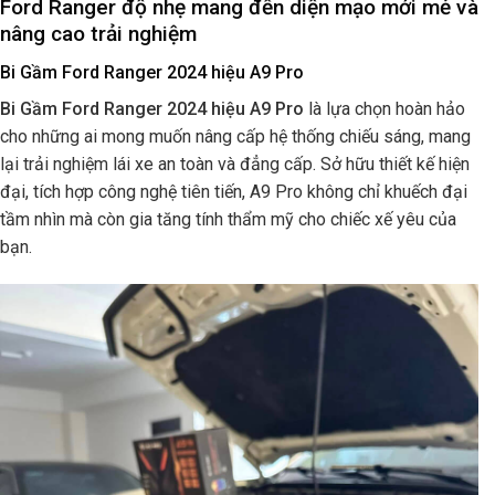
Ford Ranger độ nhẹ mang đến diện mạo mới mẻ và
nâng cao trải nghiệm
Bi Gầm Ford Ranger 2024 hiệu A9 Pro
Bi Gầm Ford Ranger 2024 hiệu A9 Pro
là lựa chọn hoàn hảo
cho những ai mong muốn nâng cấp hệ thống chiếu sáng, mang
lại trải nghiệm lái xe an toàn và đẳng cấp. Sở hữu thiết kế hiện
đại, tích hợp công nghệ tiên tiến, A9 Pro không chỉ khuếch đại
tầm nhìn mà còn gia tăng tính thẩm mỹ cho chiếc xế yêu của
bạn.