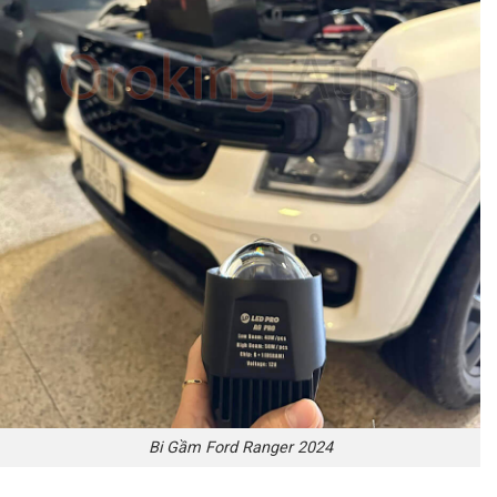
Bi Gầm Ford Ranger 2024