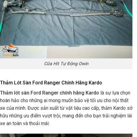
Cửa Hít Tự Động Owin
Thảm Lót Sàn Ford Ranger Chính Hãng Kardo
Thảm lót sàn Ford Ranger chính hãng Kardo
là sự lựa chọn
hoàn hảo cho những ai mong muốn bảo vệ tối ưu cho nội thất
xe của mình. Được sản xuất từ vật liệu cao cấp, thảm Kardo sở
hữu những ưu điểm vượt trội, mang đến cho bạn trải nghiệm lái
xe an toàn và thoải mái: