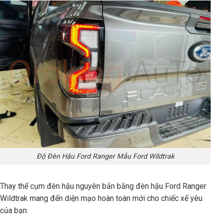
Độ Đèn Hậu Ford Ranger Mẫu Ford Wildtrak
Thay thế cụm đèn hậu nguyên bản bằng đèn hậu Ford Ranger
Wildtrak mang đến diện mạo hoàn toàn mới cho chiếc xế yêu
của bạn: