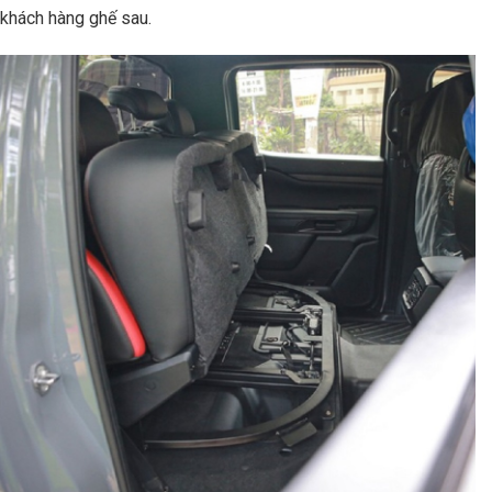
khách hàng ghế sau.