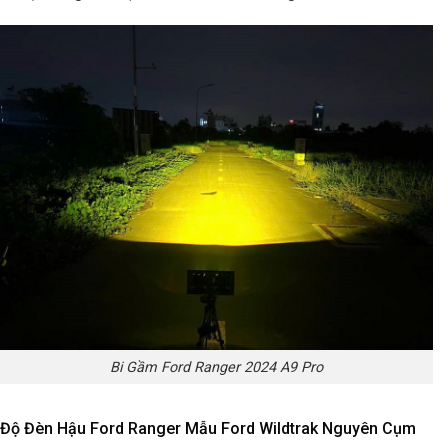
Bi Gầm Ford Ranger 2024 A9 Pro
Độ Đèn Hậu Ford Ranger Mẫu Ford Wildtrak Nguyên Cụm