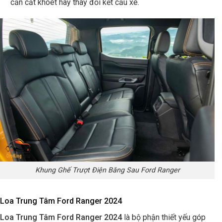
cần cắt khoét hay thay đổi kết cấu xe.
Khung Ghế Trượt Điện Băng Sau Ford Ranger
Loa Trung Tâm Ford Ranger 2024
Loa Trung Tâm Ford Ranger 2024
là bộ phận thiết yếu góp