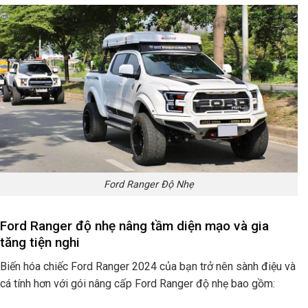
Ford Ranger Độ Nhẹ
Ford Ranger độ nhẹ nâng tầm diện mạo và gia
tăng tiện nghi
Biến hóa chiếc Ford Ranger 2024 của bạn trở nên sành điệu và
cá tính hơn với gói nâng cấp Ford Ranger độ nhẹ bao gồm: