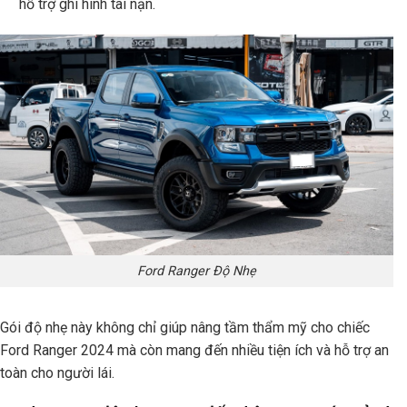
hỗ trợ ghi hình tai nạn.
Ford Ranger Độ Nhẹ
Gói độ nhẹ này không chỉ giúp nâng tầm thẩm mỹ cho chiếc
Ford Ranger 2024 mà còn mang đến nhiều tiện ích và hỗ trợ an
toàn cho người lái.