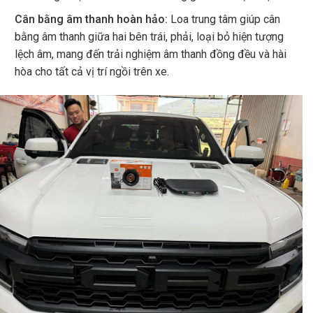
Cân bằng âm thanh hoàn hảo:
Loa trung tâm giúp cân
bằng âm thanh giữa hai bên trái, phải, loại bỏ hiện tượng
lệch âm, mang đến trải nghiệm âm thanh đồng đều và hài
hòa cho tất cả vị trí ngồi trên xe.