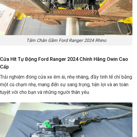
Tấm Chắn Gầm Ford Ranger 2024 Rhino
Cửa Hít Tự Động Ford Ranger 2024 Chính Hãng Owin Cao
Cấp
Trải nghiệm đóng cửa xe êm ái, nhẹ nhàng, đầy tinh tế chỉ bằng
một cú chạm nhẹ, mang đến sự sang trọng, tiện lợi và an toàn
tuyệt vời cho bạn và những người thân yêu.