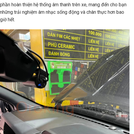
phần hoàn thiện hệ thống âm thanh trên xe, mang đến cho bạn
những trải nghiệm âm nhạc sống động và chân thực hơn bao
giờ hết.