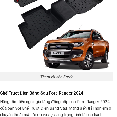
Thảm lót sàn Kardo
Ghế Trượt Điện Băng Sau Ford Ranger 2024
Nâng tầm tiện nghi, gia tăng đẳng cấp cho Ford Ranger 2024
của bạn với Ghế Trượt Điện Băng Sau. Mang đến trải nghiệm di
chuyển thoải mái tối ưu và sự sang trọng tinh tế cho hành