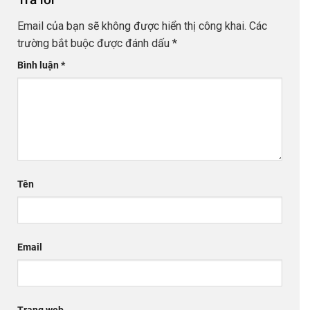
Email của bạn sẽ không được hiển thị công khai.
Các
trường bắt buộc được đánh dấu
*
Bình luận
*
Tên
Email