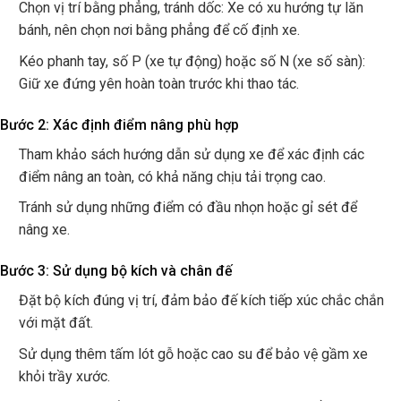
Chọn vị trí bằng phẳng, tránh dốc: Xe có xu hướng tự lăn
bánh, nên chọn nơi bằng phẳng để cố định xe.
Kéo phanh tay, số P (xe tự động) hoặc số N (xe số sàn):
Giữ xe đứng yên hoàn toàn trước khi thao tác.
Bước 2: Xác định điểm nâng phù hợp
Tham khảo sách hướng dẫn sử dụng xe để xác định các
điểm nâng an toàn, có khả năng chịu tải trọng cao.
Tránh sử dụng những điểm có đầu nhọn hoặc gỉ sét để
nâng xe.
Bước 3: Sử dụng bộ kích và chân đế
Đặt bộ kích đúng vị trí, đảm bảo đế kích tiếp xúc chắc chắn
với mặt đất.
Sử dụng thêm tấm lót gỗ hoặc cao su để bảo vệ gầm xe
khỏi trầy xước.