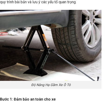
quy trình bài bản và lưu ý các yếu tố quan trọng.
Độ Nâng Hạ Gầm Xe Ô Tô
Bước 1: Đảm bảo an toàn cho xe