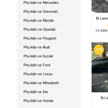
Phụ kiện xe Mercedes
Phụ kiện xe Chevrolet
Bi Lase
Phụ kiện xe Mazda
Phụ kiện xe Hyundai
11.000
Phụ kiện xe Peugoet
Phụ kiện xe Audi
-11%
Phụ kiện xe Suzuki
Phụ kiện xe Ford
Phụ kiện xe Lexus
Phụ kiện xe Mitsubishi
Phụ kiện xe Kia
Bi L
Phụ kiện xe Honda