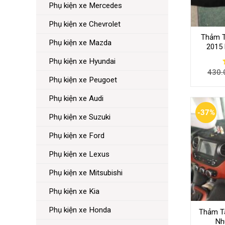
Phụ kiện xe Mercedes
Phụ kiện xe Chevrolet
Thảm T
Phụ kiện xe Mazda
2015
Phụ kiện xe Hyundai
430.
Phụ kiện xe Peugoet
Phụ kiện xe Audi
-37%
Phụ kiện xe Suzuki
Phụ kiện xe Ford
Phụ kiện xe Lexus
Phụ kiện xe Mitsubishi
Phụ kiện xe Kia
Phụ kiện xe Honda
Thảm Ta
Nh